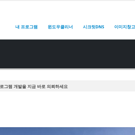
내 프로그램
윈도우클리너
시크릿DNS
이미지창
로그램 개발을 지금 바로 의뢰하세요
로그램 개발을 지금 바로 의뢰하세요
로그램 개발을 지금 바로 의뢰하세요
로그램 개발을 지금 바로 의뢰하세요
로그램 개발을 지금 바로 의뢰하세요