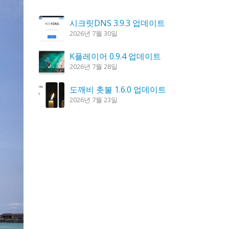
시크릿DNS 3.9.3 업데이트
2026년 7월 30일
K플레이어 0.9.4 업데이트
2026년 7월 28일
도깨비 촛불 1.6.0 업데이트
2026년 7월 23일
꿈의세계 1.3.0 – 꿈해몽, 꿈풀이
2026년 7월 30일
칼무리 4.2.6 업데이트
2026년 7월 23일