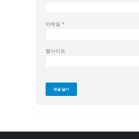
이메일
*
웹사이트