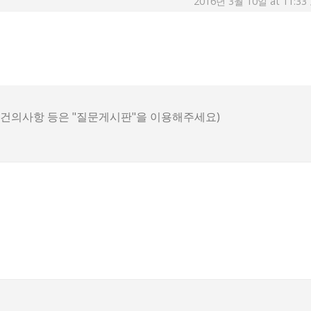
2016년 3월 10일 at 11:3
, 건의사항 등은 "질문게시판"을 이용해주세요)