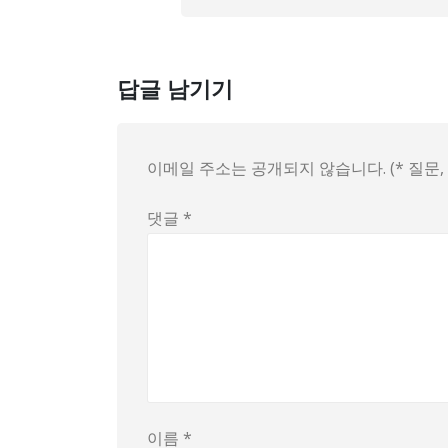
답글 남기기
이메일 주소는 공개되지 않습니다. (* 질문
댓글
*
이름
*