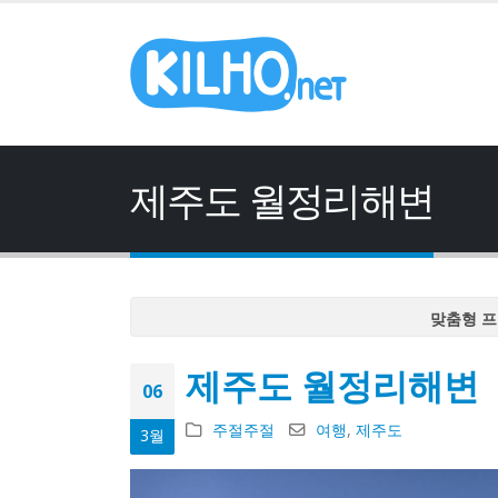
제주도 월정리해변
맞춤형 프
맞춤형 프
제주도 월정리해변
맞춤형 프
06
맞춤형 프
주절주절
여행
,
제주도
3월
맞춤형 프