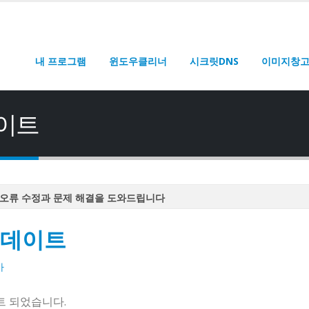
내 프로그램
윈도우클리너
시크릿DNS
이미지창
데이트
오류 수정과 문제 해결을 도와드립니다
오류 수정과 문제 해결을 도와드립니다
업데이트
오류 수정과 문제 해결을 도와드립니다
오류 수정과 문제 해결을 도와드립니다
마
오류 수정과 문제 해결을 도와드립니다
데이트 되었습니다.