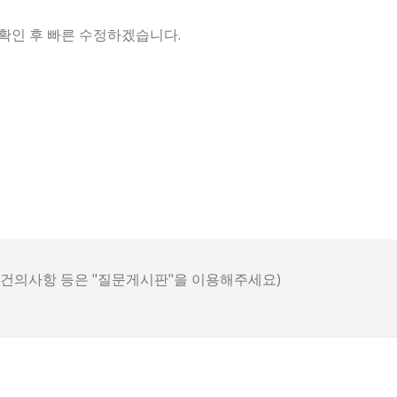
확인 후 빠른 수정하겠습니다.
, 건의사항 등은 "질문게시판"을 이용해주세요)