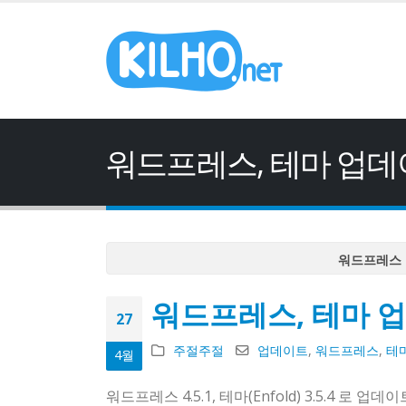
워드프레스, 테마 업
워드프레스 
워드프레스 
워드프레스, 테마 
워드프레스 
27
워드프레스 
주절주절
업데이트
,
워드프레스
,
테
4월
워드프레스 
워드프레스 4.5.1, 테마(Enfold) 3.5.4 로 업