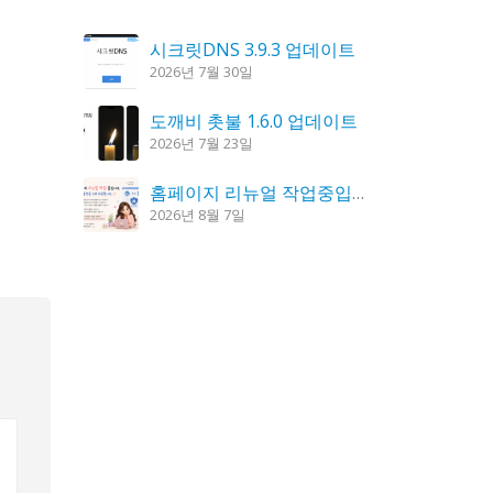
시크릿DNS 3.9.3 업데이트
2026년 7월 30일
도깨비 촛불 1.6.0 업데이트
2026년 7월 23일
홈페이지 리뉴얼 작업중입니다.
2026년 8월 7일
K플레이어 0.9.4 업데이트
2026년 7월 28일
꿈의세계 1.3.0 – 꿈해몽, 꿈풀이
2026년 7월 30일