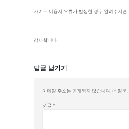
사이트 이용시 오류가 발생한 경우 알려주시면 
감사합니다.
답글 남기기
이메일 주소는 공개되지 않습니다. (* 질문
댓글
*