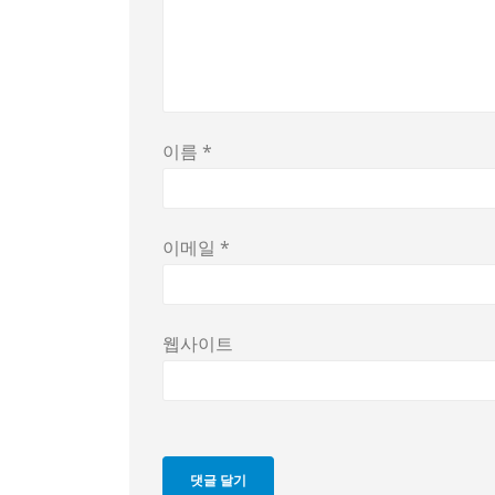
이름
*
이메일
*
웹사이트