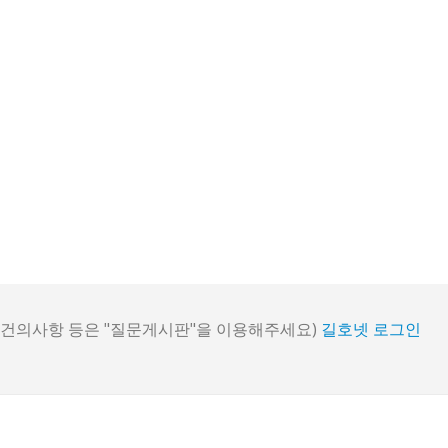
, 건의사항 등은 "질문게시판"을 이용해주세요)
길호넷 로그인