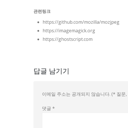
관련링크
https://github.com/mozilla/mozjpeg
https://imagemagick.org
https://ghostscript.com
답글 남기기
이메일 주소는 공개되지 않습니다. (* 질문
댓글
*