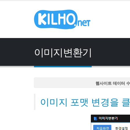
이미지변환기
웹사이트 데이터 
웹사이트 데이터 
이미지 포맷 변경을 클
웹사이트 데이터 
웹사이트 데이터 
웹사이트 데이터 