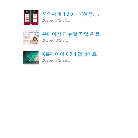
꿈의세계 1.3.0 – 꿈해몽, 꿈풀이
2026년 7월 30일
홈페이지 리뉴얼 작업 완료
2026년 8월 7일
K플레이어 0.9.4 업데이트
2026년 7월 28일
시크릿DNS 3.9.3 업데이트
2026년 7월 30일
도깨비 촛불 1.6.0 업데이트
2026년 7월 23일