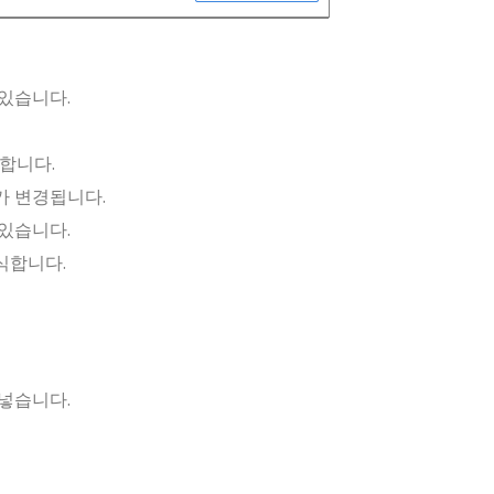
있습니다.
장합니다.
가 변경됩니다.
있습니다.
식합니다.
넣습니다.