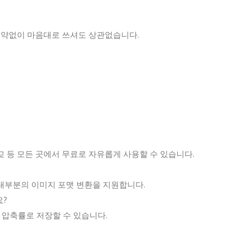
에 제약없이 마음대로 쓰셔도 상관없습니다.
학교 등 모든 곳에서 무료로 자유롭게 사용할 수 있습니다.
WEBP 등 대부분의 이미지 포맷 변환을 지원합니다.
요?
높은 압축률로 저장할 수 있습니다.