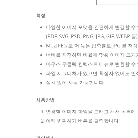
특징
다양한 이미지 포맷을 간편하게 변경할 수 
(PDF, SVG, PSD, PNG, JPG, GIF, WEBP 등)
MozJPEG 로 더 높은 압축률로 JPG 를 저
너비를 지정하면 비율에 맞춰 이미지 크기
마우스 우클릭 컨텍스트 메뉴로 변환할 수 
파일 시그니처가 있으면 확장자 없이도 인
설치 없이 사용 가능합니다.
사용방법
변경할 이미지 파일을 드래그 해서 목록에 
아래 변환하기 버튼을 클릭합니다.