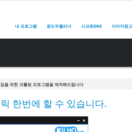
내 프로그램
윈도우클리너
시크릿DNS
이미지창
수집을 위한 크롤링 프로그램을 제작해드립니다
수집을 위한 크롤링 프로그램을 제작해드립니다
릭 한번에 할 수 있습니다.
수집을 위한 크롤링 프로그램을 제작해드립니다
수집을 위한 크롤링 프로그램을 제작해드립니다
수집을 위한 크롤링 프로그램을 제작해드립니다