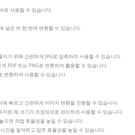
바로 사용할 수 있습니다.
 넣은 뒤 한 번에 변환할 수 있습니다.
이기 위해 간편하게 JPG로 압축하여 사용할 수 있습니다.
 PDF 또는 PNG로 변환하여 활용할 수 있습니다.
 변환하여 사용할 수 있습니다.
더욱 빠르고 간편하게 이미지 변환을 진행할 수 있습니다.
유지된 채 크기가 조정되므로 편리하게 사용할 수 있습니다.
놓으면 작업 효율성을 높일 수 있습니다.
 시간을 절약하고 업무 효율성을 높일 수 있습니다.