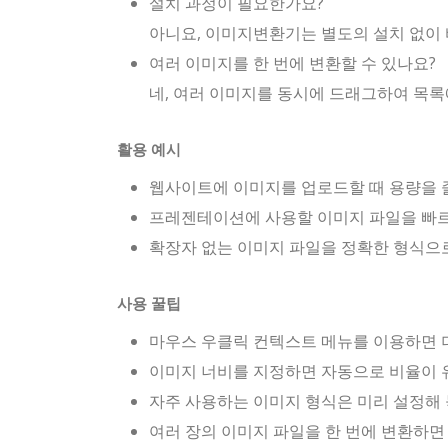
설치 과정이 필요한가요?
아니요, 이미지변환기는 별도의 설치 없이 
여러 이미지를 한 번에 변환할 수 있나요?
네, 여러 이미지를 동시에 드래그하여 목록에
활용 예시
웹사이트에 이미지를 업로드할 때 용량을 줄
프레젠테이션에 사용할 이미지 파일을 빠르게
확장자 없는 이미지 파일을 정확한 형식으로
사용 꿀팁
마우스 우클릭 컨텍스트 메뉴를 이용하면 
이미지 너비를 지정하면 자동으로 비율이 
자주 사용하는 이미지 형식은 미리 설정해 
여러 장의 이미지 파일을 한 번에 변환하면