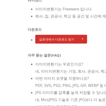
라이센스
이미지변환기는 Freeware 입니다.
회사, 집, 관공서, 학교 등 공간 및 시간
다운로드
길호넷에서 다운로드 받기
자주 묻는 질문(FAQ)
이미지변환기는 무료인가요?
네, 이미지변환기는 가정, 회사, 관공서, 
어떤 이미지 포맷을 지원하나요?
PDF, SVG, PSD, PNG, JPG, GIF, 
JPG 이미지를 압축률 높게 저장할 수 있나
네, MozJPEG 기술로 기존 JPG보다 더 