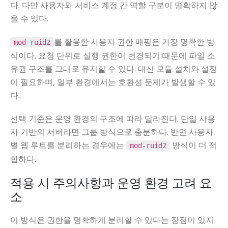
다. 다만 사용자와 서비스 계정 간 역할 구분이 명확하지 않
을 수 있다.
를 활용한 사용자 권한 매핑은 가장 명확한 방
mod-ruid2
식이다. 요청 단위로 실행 권한이 변경되기 때문에 파일 소
유권 구조를 그대로 유지할 수 있다. 대신 모듈 설치와 설정
이 필요하며, 일부 환경에서는 호환성 문제가 발생할 수 있
다.
선택 기준은 운영 환경의 구조에 따라 달라진다. 단일 사용
자 기반의 서버라면 그룹 방식으로 충분하다. 반면 사용자
별 웹 루트를 분리하는 경우에는
방식이 더 적
mod-ruid2
합하다.
적용 시 주의사항과 운영 환경 고려 요
소
이 방식은 권한을 명확하게 분리할 수 있다는 장점이 있지