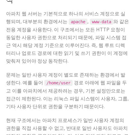
아파치 웹 서버는 기본적으로 하나의 서비스 계정으로 실
행되며, 대부분의 환경에서는
,
와 같은
apache
www-data
전용 계정을 사용한다. 이 구조에서는 모든 HTTP 요청이
동일한 사용자 권한으로 처리되기 때문에, 파일 시스템 접
근 역시 해당 계정 기준으로 이루어진다. 즉, 웹 루트 디렉
터리나 업로드 경로에 대한 읽기 및 쓰기 권한이 이 계정에
맞춰져 있어야 정상 동작한다.
문제는 일반 사용자 계정이 별도로 존재하는 환경에서 발
생한다. 예를 들어
경로 아래에 웹 파일을 두
/home/user
고 이를 아파치에서 제공하려는 경우, 기본 설정만으로는
접근이 제한된다. 이는 리눅스 파일 시스템이 사용자, 그룹,
기타 사용자 단위로 권한을 구분하기 때문이다.
현재 구조에서는 아파치 프로세스가 일반 사용자 계정의
권한을 직접 사용할 수 없고, 반대로 일반 사용자도 아파치