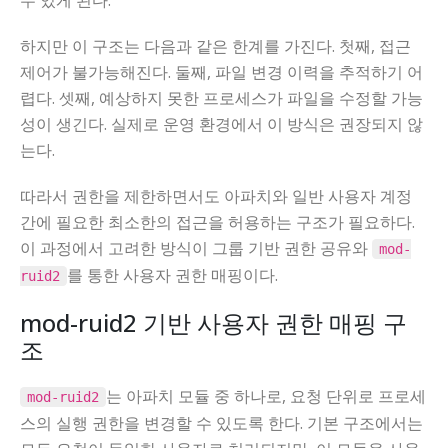
하지만 이 구조는 다음과 같은 한계를 가진다. 첫째, 접근
제어가 불가능해진다. 둘째, 파일 변경 이력을 추적하기 어
렵다. 셋째, 예상하지 못한 프로세스가 파일을 수정할 가능
성이 생긴다. 실제로 운영 환경에서 이 방식은 권장되지 않
는다.
따라서 권한을 제한하면서도 아파치와 일반 사용자 계정
간에 필요한 최소한의 접근을 허용하는 구조가 필요하다.
이 과정에서 고려한 방식이 그룹 기반 권한 공유와
mod-
를 통한 사용자 권한 매핑이다.
ruid2
mod-ruid2 기반 사용자 권한 매핑 구
조
는 아파치 모듈 중 하나로, 요청 단위로 프로세
mod-ruid2
스의 실행 권한을 변경할 수 있도록 한다. 기본 구조에서는