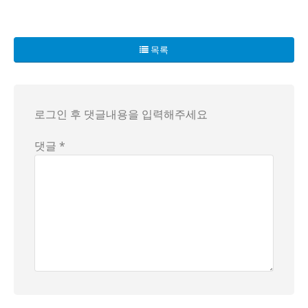
목록
로그인 후 댓글내용을 입력해주세요
댓글 *