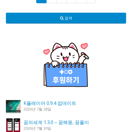
검색
K플레이어 0.9.4 업데이트
2026년 7월 28일
꿈의세계 1.3.0 – 꿈해몽, 꿈풀이
2026년 7월 30일