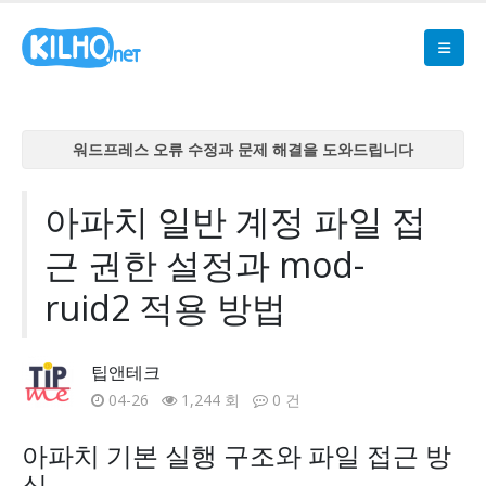
워드프레스 오류 수정과 문제 해결을 도와드립니다
워드프레스 오류 수정과 문제 해결을 도와드립니다
워드프레스 오류 수정과 문제 해결을 도와드립니다
아파치 일반 계정 파일 접
워드프레스 오류 수정과 문제 해결을 도와드립니다
근 권한 설정과 mod-
워드프레스 오류 수정과 문제 해결을 도와드립니다
ruid2 적용 방법
팁앤테크
04-26
1,244 회
0 건
아파치 기본 실행 구조와 파일 접근 방
식