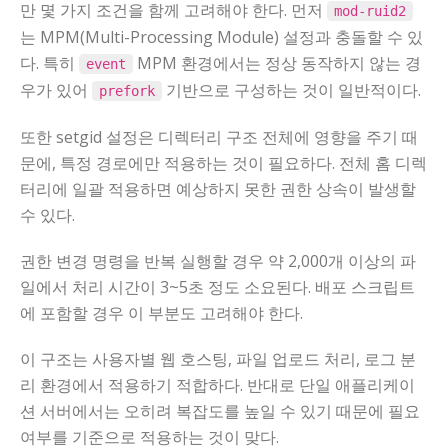
만 몇 가지 조건을 함께 고려해야 한다. 먼저
mod-ruid2
는 MPM(Multi-Processing Module) 설정과 충돌할 수 있
다. 특히
MPM 환경에서는 정상 동작하지 않는 경
event
우가 있어
기반으로 구성하는 것이 일반적이다.
prefork
또한 setgid 설정은 디렉터리 구조 전체에 영향을 주기 때
문에, 특정 경로에만 적용하는 것이 필요하다. 전체 홈 디렉
터리에 일괄 적용하면 예상하지 못한 권한 상속이 발생할
수 있다.
권한 변경 명령을 반복 실행할 경우 약 2,000개 이상의 파
일에서 처리 시간이 3~5초 정도 소요된다. 배포 스크립트
에 포함할 경우 이 부분도 고려해야 한다.
이 구조는 사용자별 웹 호스팅, 파일 업로드 처리, 로그 분
리 환경에서 적용하기 적합하다. 반대로 단일 애플리케이
션 서버에서는 오히려 복잡도를 높일 수 있기 때문에 필요
여부를 기준으로 적용하는 것이 맞다.