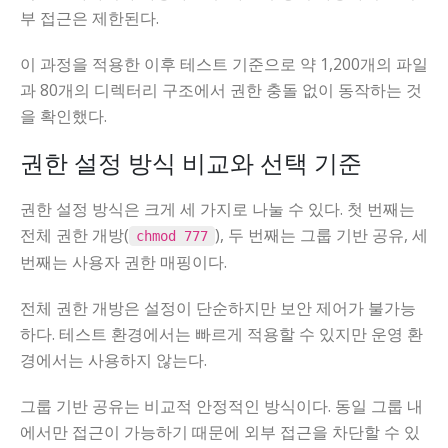
부 접근은 제한된다.
이 과정을 적용한 이후 테스트 기준으로 약 1,200개의 파일
과 80개의 디렉터리 구조에서 권한 충돌 없이 동작하는 것
을 확인했다.
권한 설정 방식 비교와 선택 기준
권한 설정 방식은 크게 세 가지로 나눌 수 있다. 첫 번째는
전체 권한 개방(
), 두 번째는 그룹 기반 공유, 세
chmod 777
번째는 사용자 권한 매핑이다.
전체 권한 개방은 설정이 단순하지만 보안 제어가 불가능
하다. 테스트 환경에서는 빠르게 적용할 수 있지만 운영 환
경에서는 사용하지 않는다.
그룹 기반 공유는 비교적 안정적인 방식이다. 동일 그룹 내
에서만 접근이 가능하기 때문에 외부 접근을 차단할 수 있