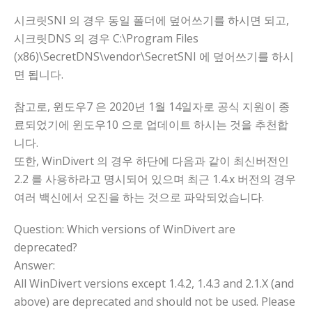
시크릿SNI 의 경우 동일 폴더에 덮어쓰기를 하시면 되고,
시크릿DNS 의 경우 C:\Program Files
(x86)\SecretDNS\vendor\SecretSNI 에 덮어쓰기를 하시
면 됩니다.
참고로, 윈도우7 은 2020년 1월 14일자로 공식 지원이 종
료되었기에 윈도우10 으로 업데이트 하시는 것을 추천합
니다.
또한, WinDivert 의 경우 하단에 다음과 같이 최신버전인
2.2 를 사용하라고 명시되어 있으며 최근 1.4.x 버전의 경우
여러 백신에서 오진을 하는 것으로 파악되었습니다.
Question: Which versions of WinDivert are
deprecated?
Answer:
All WinDivert versions except 1.4.2, 1.4.3 and 2.1.X (and
above) are deprecated and should not be used. Please