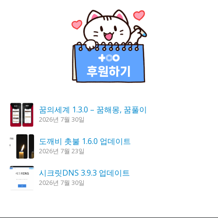
꿈의세계 1.3.0 – 꿈해몽, 꿈풀이
2026년 7월 30일
도깨비 촛불 1.6.0 업데이트
2026년 7월 23일
시크릿DNS 3.9.3 업데이트
2026년 7월 30일
K플레이어 0.9.4 업데이트
2026년 7월 28일