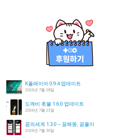
K플레이어 0.9.4 업데이트
2026년 7월 28일
도깨비 촛불 1.6.0 업데이트
2026년 7월 23일
꿈의세계 1.3.0 – 꿈해몽, 꿈풀이
2026년 7월 30일