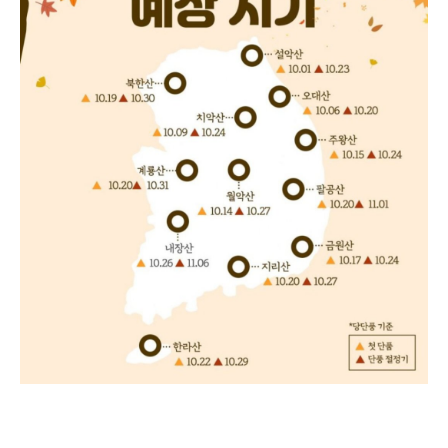
2023년 단풍 절정 예상 시기는 다음과 같다.