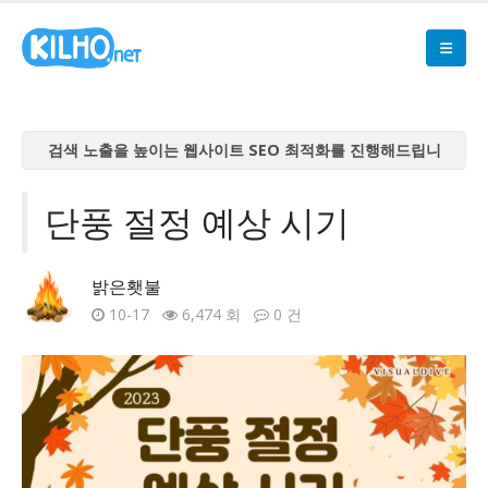
검색 노출을 높이는 웹사이트 SEO 최적화를 진행해드립니
다
검색 노출을 높이는 웹사이트 SEO 최적화를 진행해드립니
단풍 절정 예상 시기
다
검색 노출을 높이는 웹사이트 SEO 최적화를 진행해드립니
밝은횃불
다
10-17
6,474 회
0 건
검색 노출을 높이는 웹사이트 SEO 최적화를 진행해드립니
다
검색 노출을 높이는 웹사이트 SEO 최적화를 진행해드립니
다