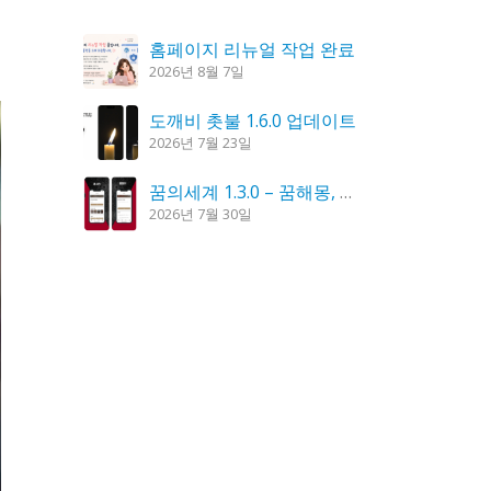
홈페이지 리뉴얼 작업 완료
2026년 8월 7일
도깨비 촛불 1.6.0 업데이트
2026년 7월 23일
꿈의세계 1.3.0 – 꿈해몽, 꿈풀이
2026년 7월 30일
시크릿DNS 3.9.3 업데이트
2026년 7월 30일
K플레이어 0.9.4 업데이트
2026년 7월 28일