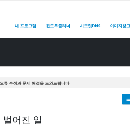
내 프로그램
윈도우클리너
시크릿DNS
이미지창
오류 수정과 문제 해결을 도와드립니다
오류 수정과 문제 해결을 도와드립니다
오류 수정과 문제 해결을 도와드립니다
오류 수정과 문제 해결을 도와드립니다
 벌어진 일
오류 수정과 문제 해결을 도와드립니다