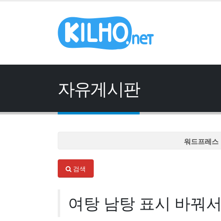
자유게시판
워드프레스 
워드프레스 
검색
워드프레스 
워드프레스 
여탕 남탕 표시 바꿔서
워드프레스 