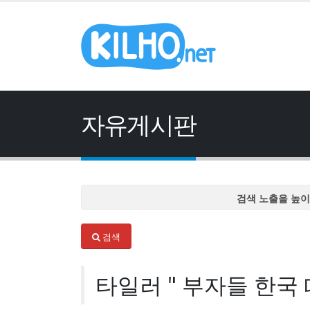
자유게시판
검색 노출을 높이
검색 노출을 높이
검색
검색 노출을 높이
검색 노출을 높이
타일러 " 부자들 한국
검색 노출을 높이