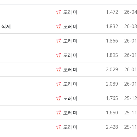
도레미
1,472
26-04
 삭제
도레미
1,832
26-03
도레미
1,866
26-01
도레미
1,895
26-01
도레미
2,029
26-01
도레미
2,089
26-01
도레미
1,765
25-12
도레미
1,650
25-11
도레미
2,428
25-11