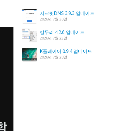
시크릿DNS 3.9.3 업데이트
2026년 7월 30일
칼무리 4.2.6 업데이트
2026년 7월 23일
K플레이어 0.9.4 업데이트
2026년 7월 28일
꿈의세계 1.3.0 – 꿈해몽, 꿈풀이
2026년 7월 30일
도깨비 촛불 1.6.0 업데이트
2026년 7월 23일