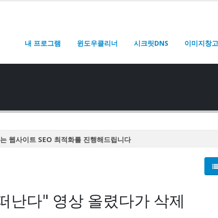
내 프로그램
윈도우클리너
시크릿DNS
이미지창
는 웹사이트 SEO 최적화를 진행해드립니다
는 웹사이트 SEO 최적화를 진행해드립니다
는 웹사이트 SEO 최적화를 진행해드립니다
는 웹사이트 SEO 최적화를 진행해드립니다
 떠난다" 영상 올렸다가 삭제
는 웹사이트 SEO 최적화를 진행해드립니다