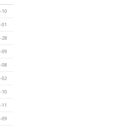
-10
-01
-28
-09
-08
-02
-10
-11
-09