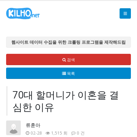
웹사이트 데이터 수집을 위한 크롤링 프로그램을 제작해드립
니다
웹사이트 데이터 수집을 위한 크롤링 프로그램을 제작해드립
검색
니다
목록
웹사이트 데이터 수집을 위한 크롤링 프로그램을 제작해드립
니다
웹사이트 데이터 수집을 위한 크롤링 프로그램을 제작해드립
70대 할머니가 이혼을 결
니다
심한 이유
웹사이트 데이터 수집을 위한 크롤링 프로그램을 제작해드립
니다
류훈아
02-28
1,515 회
0 건