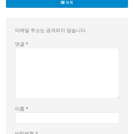
목록
이메일 주소는 공개되지 않습니다.
댓글 *
이름 *
비밀번호 *