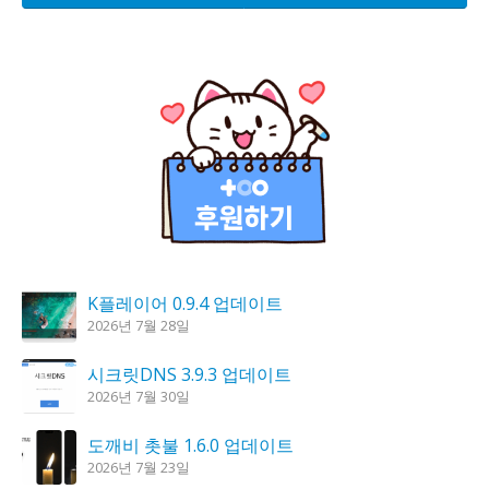
K플레이어 0.9.4 업데이트
2026년 7월 28일
시크릿DNS 3.9.3 업데이트
2026년 7월 30일
도깨비 촛불 1.6.0 업데이트
2026년 7월 23일