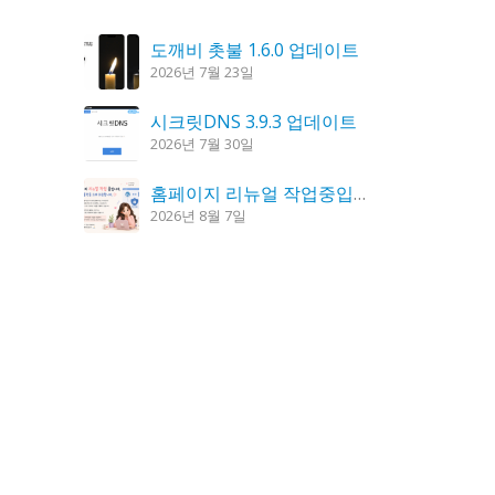
도깨비 촛불 1.6.0 업데이트
2026년 7월 23일
시크릿DNS 3.9.3 업데이트
2026년 7월 30일
홈페이지 리뉴얼 작업중입니다.
2026년 8월 7일
K플레이어 0.9.4 업데이트
2026년 7월 28일
꿈의세계 1.3.0 – 꿈해몽, 꿈풀이
2026년 7월 30일