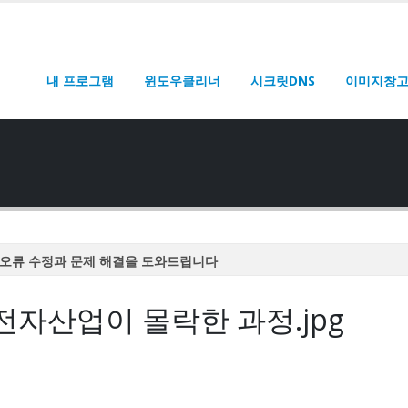
내 프로그램
윈도우클리너
시크릿DNS
이미지창
오류 수정과 문제 해결을 도와드립니다
오류 수정과 문제 해결을 도와드립니다
전자산업이 몰락한 과정.jpg
오류 수정과 문제 해결을 도와드립니다
오류 수정과 문제 해결을 도와드립니다
오류 수정과 문제 해결을 도와드립니다