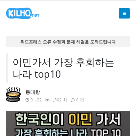
워드프레스 오류 수정과 문제 해결을 도와드립니다
워드프레스 오류 수정과 문제 해결을 도와드립니다
워드프레스 오류 수정과 문제 해결을 도와드립니다
이민가서 가장 후회하는
워드프레스 오류 수정과 문제 해결을 도와드립니다
나라 top10
워드프레스 오류 수정과 문제 해결을 도와드립니다
동태탕
01-22
1,802 회
0 건