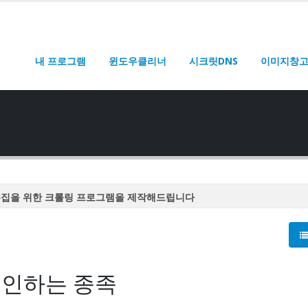
내 프로그램
윈도우클리너
시크릿DNS
이미지창
수집을 위한 크롤링 프로그램을 제작해드립니다
수집을 위한 크롤링 프로그램을 제작해드립니다
수집을 위한 크롤링 프로그램을 제작해드립니다
수집을 위한 크롤링 프로그램을 제작해드립니다
유인하는 종족
수집을 위한 크롤링 프로그램을 제작해드립니다