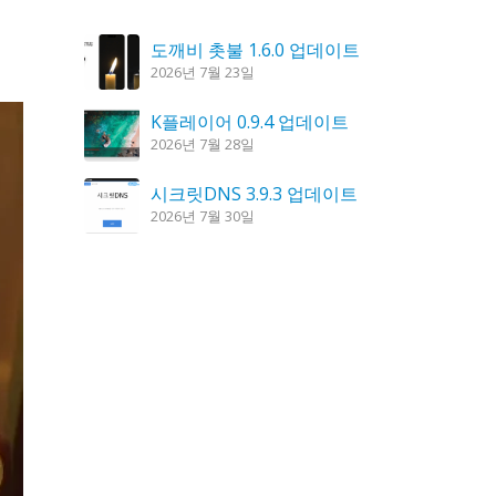
도깨비 촛불 1.6.0 업데이트
2026년 7월 23일
K플레이어 0.9.4 업데이트
2026년 7월 28일
시크릿DNS 3.9.3 업데이트
2026년 7월 30일
홈페이지 리뉴얼 작업 완료
2026년 8월 7일
꿈의세계 1.3.0 – 꿈해몽, 꿈풀이
2026년 7월 30일