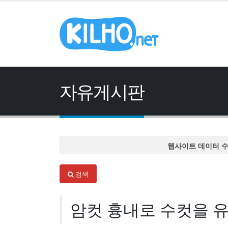
자유게시판
웹사이트 데이터 
웹사이트 데이터 
검색
웹사이트 데이터 
웹사이트 데이터 
암컷 흉내로 수컷을 
웹사이트 데이터 