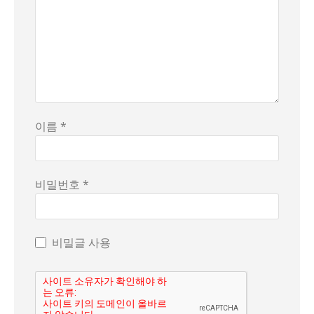
이름 *
비밀번호 *
비밀글 사용