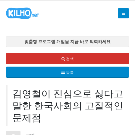
맞춤형 프로그램 개발을 지금 바로 의뢰하세요
맞춤형 프로그램 개발을 지금 바로 의뢰하세요
맞춤형 프로그램 개발을 지금 바로 의뢰하세요
검색
맞춤형 프로그램 개발을 지금 바로 의뢰하세요
목록
맞춤형 프로그램 개발을 지금 바로 의뢰하세요
김영철이 진심으로 싫다고
말한 한국사회의 고질적인
문제점