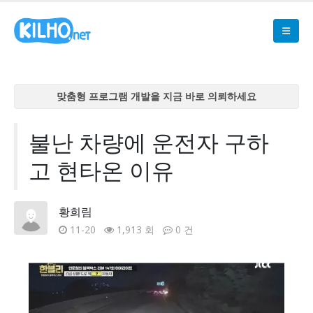
맞춤형 프로그램 개발을 지금 바로 의뢰하세요
맞춤형 프로그램 개발을 지금 바로 의뢰하세요
맞춤형 프로그램 개발을 지금 바로 의뢰하세요
불난 차량에 운전자 구하
맞춤형 프로그램 개발을 지금 바로 의뢰하세요
고 현타온 이유
맞춤형 프로그램 개발을 지금 바로 의뢰하세요
황희림
11-20
1,913 회
0 건