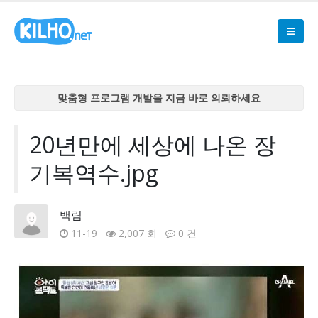
맞춤형 프로그램 개발을 지금 바로 의뢰하세요
맞춤형 프로그램 개발을 지금 바로 의뢰하세요
맞춤형 프로그램 개발을 지금 바로 의뢰하세요
20년만에 세상에 나온 장
맞춤형 프로그램 개발을 지금 바로 의뢰하세요
기복역수.jpg
맞춤형 프로그램 개발을 지금 바로 의뢰하세요
백림
11-19
2,007 회
0 건