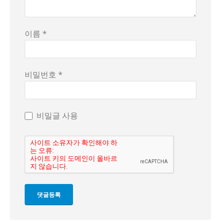
이름 *
비밀번호 *
비밀글 사용