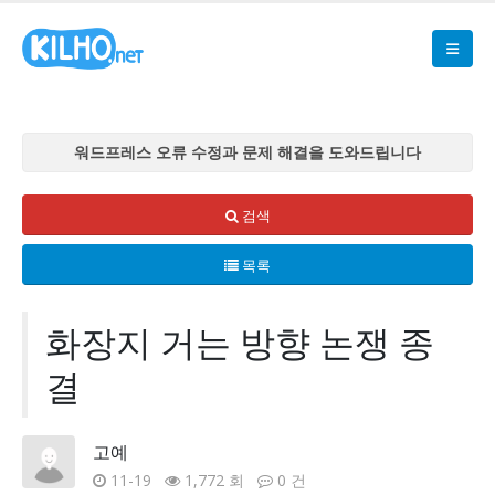
워드프레스 오류 수정과 문제 해결을 도와드립니다
워드프레스 오류 수정과 문제 해결을 도와드립니다
워드프레스 오류 수정과 문제 해결을 도와드립니다
검색
워드프레스 오류 수정과 문제 해결을 도와드립니다
목록
워드프레스 오류 수정과 문제 해결을 도와드립니다
화장지 거는 방향 논쟁 종
결
고예
11-19
1,772 회
0 건