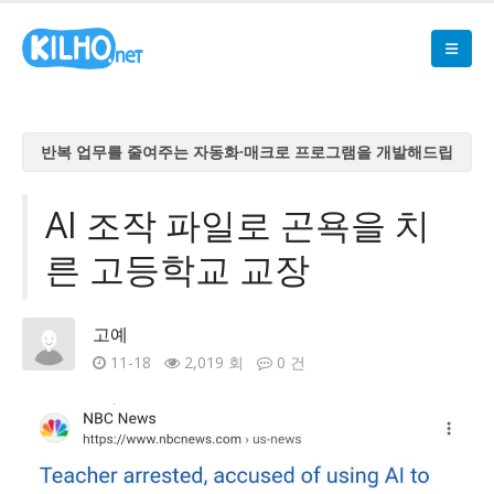
반복 업무를 줄여주는 자동화·매크로 프로그램을 개발해드립
니다
반복 업무를 줄여주는 자동화·매크로 프로그램을 개발해드립
AI 조작 파일로 곤욕을 치
니다
른 고등학교 교장
반복 업무를 줄여주는 자동화·매크로 프로그램을 개발해드립
니다
반복 업무를 줄여주는 자동화·매크로 프로그램을 개발해드립
고예
니다
11-18
2,019 회
0 건
반복 업무를 줄여주는 자동화·매크로 프로그램을 개발해드립
니다