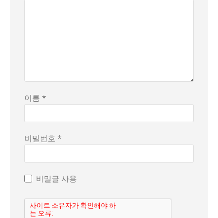
이름 *
비밀번호 *
비밀글 사용