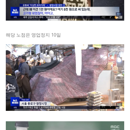
해당 노점은 영업정지 10일