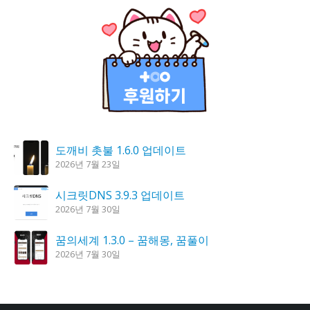
도깨비 촛불 1.6.0 업데이트
2026년 7월 23일
시크릿DNS 3.9.3 업데이트
2026년 7월 30일
꿈의세계 1.3.0 – 꿈해몽, 꿈풀이
2026년 7월 30일
홈페이지 리뉴얼 작업 완료
2026년 8월 7일