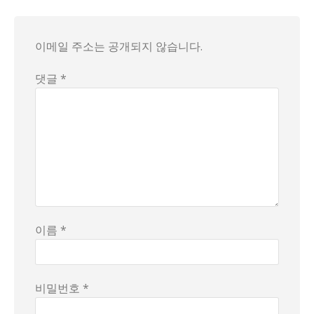
이메일 주소는 공개되지 않습니다.
댓글 *
이름 *
비밀번호 *