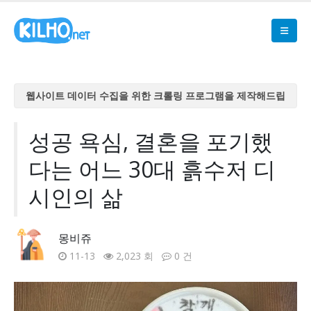
웹사이트 데이터 수집을 위한 크롤링 프로그램을 제작해드립
니다
웹사이트 데이터 수집을 위한 크롤링 프로그램을 제작해드립
성공 욕심, 결혼을 포기했
니다
다는 어느 30대 흙수저 디
웹사이트 데이터 수집을 위한 크롤링 프로그램을 제작해드립
니다
시인의 삶
웹사이트 데이터 수집을 위한 크롤링 프로그램을 제작해드립
니다
몽비쥬
웹사이트 데이터 수집을 위한 크롤링 프로그램을 제작해드립
11-13
2,023 회
0 건
니다