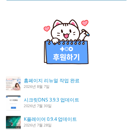
홈페이지 리뉴얼 작업 완료
2026년 8월 7일
시크릿DNS 3.9.3 업데이트
2026년 7월 30일
K플레이어 0.9.4 업데이트
2026년 7월 28일