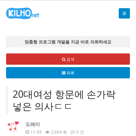
맞춤형 프로그램 개발을 지금 바로 의뢰하세요
맞춤형 프로그램 개발을 지금 바로 의뢰하세요
맞춤형 프로그램 개발을 지금 바로 의뢰하세요
검색
맞춤형 프로그램 개발을 지금 바로 의뢰하세요
목록
맞춤형 프로그램 개발을 지금 바로 의뢰하세요
20대여성 항문에 손가락
넣은 의사ㄷㄷ
도레미
11-09
2,604 회
0 건