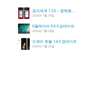
꿈의세계 1.3.0 – 꿈해몽, 꿈풀이
2026년 7월 30일
K플레이어 0.9.4 업데이트
2026년 7월 28일
도깨비 촛불 1.6.0 업데이트
2026년 7월 23일
시크릿DNS 3.9.3 업데이트
2026년 7월 30일
홈페이지 리뉴얼 작업 완료
2026년 8월 7일