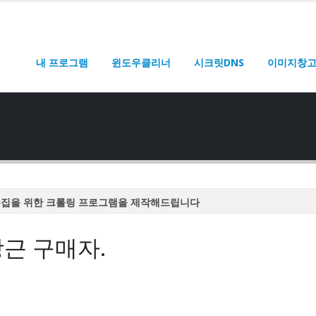
내 프로그램
윈도우클리너
시크릿DNS
이미지창
수집을 위한 크롤링 프로그램을 제작해드립니다
수집을 위한 크롤링 프로그램을 제작해드립니다
당근 구매자.
수집을 위한 크롤링 프로그램을 제작해드립니다
수집을 위한 크롤링 프로그램을 제작해드립니다
수집을 위한 크롤링 프로그램을 제작해드립니다