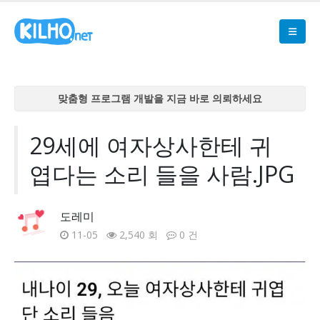
맞춤형 프로그램 개발을 지금 바로 의뢰하세요
맞춤형 프로그램 개발을 지금 바로 의뢰하세요
맞춤형 프로그램 개발을 지금 바로 의뢰하세요
29세에 여자상사한테 귀
맞춤형 프로그램 개발을 지금 바로 의뢰하세요
엽다는 소리 들을 사람.JPG
맞춤형 프로그램 개발을 지금 바로 의뢰하세요
도레미
11-05
2,540 회
0 건