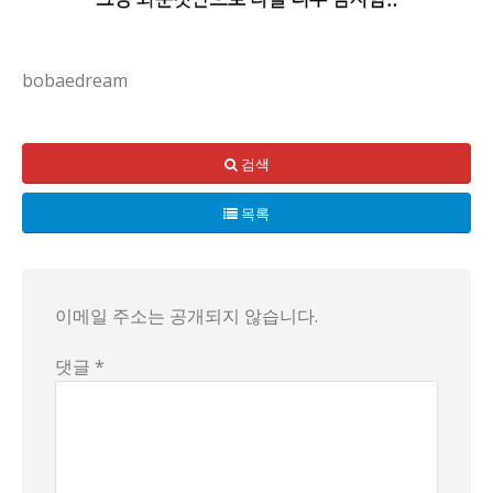
bobaedream
요즘 같은 대학가 커뮤니티에서 가장 자극적인 소문은 언제나 '
검색
목록
이메일 주소는 공개되지 않습니다.
댓글 *