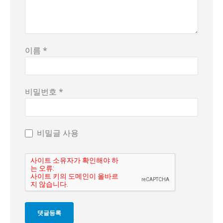
이름 *
비밀번호 *
비밀글 사용