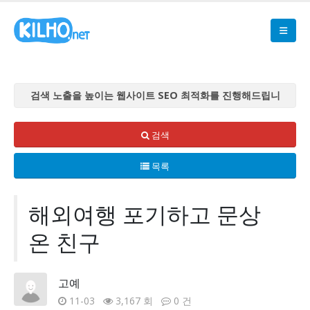
검색 노출을 높이는 웹사이트 SEO 최적화를 진행해드립니
다
검색 노출을 높이는 웹사이트 SEO 최적화를 진행해드립니
검색
다
목록
검색 노출을 높이는 웹사이트 SEO 최적화를 진행해드립니
다
검색 노출을 높이는 웹사이트 SEO 최적화를 진행해드립니
해외여행 포기하고 문상
다
온 친구
검색 노출을 높이는 웹사이트 SEO 최적화를 진행해드립니
다
고예
11-03
3,167 회
0 건