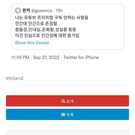
etoland
유튜브 프리미엄, 안 쓰는 사람들에 대한 호기심이 오늘도 피
검색
배경은 생각보다 복잡하다. 트위터 어딘가에서 시작된 이 담론은
목록
현재 상황은 광고로부터의 자유를 둘러싼 작은 전쟁처럼 번지고 
결정은 아직 내려지지 않았다. 크리에이터는 수익 구조를 재설