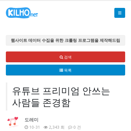
웹사이트 데이터 수집을 위한 크롤링 프로그램을 제작해드립
니다
웹사이트 데이터 수집을 위한 크롤링 프로그램을 제작해드립
검색
니다
목록
웹사이트 데이터 수집을 위한 크롤링 프로그램을 제작해드립
니다
웹사이트 데이터 수집을 위한 크롤링 프로그램을 제작해드립
유튜브 프리미엄 안쓰는
니다
사람들 존경함
웹사이트 데이터 수집을 위한 크롤링 프로그램을 제작해드립
니다
도레미
10-31
2,343 회
0 건