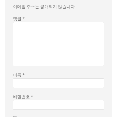
이메일 주소는 공개되지 않습니다.
댓글 *
이름 *
비밀번호 *