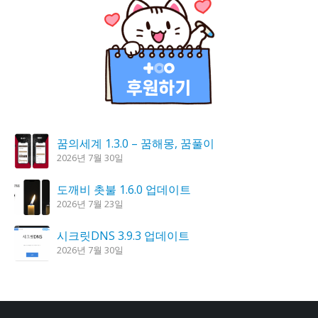
꿈의세계 1.3.0 – 꿈해몽, 꿈풀이
2026년 7월 30일
도깨비 촛불 1.6.0 업데이트
2026년 7월 23일
시크릿DNS 3.9.3 업데이트
2026년 7월 30일
K플레이어 0.9.4 업데이트
2026년 7월 28일