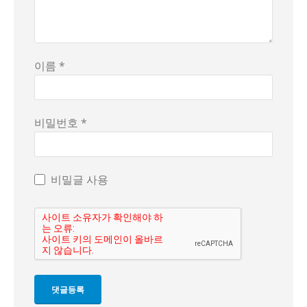
이름 *
비밀번호 *
비밀글 사용