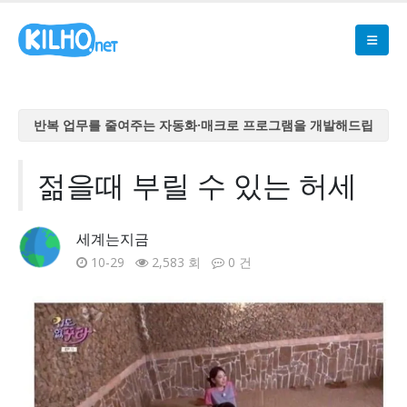
반복 업무를 줄여주는 자동화·매크로 프로그램을 개발해드립
니다
반복 업무를 줄여주는 자동화·매크로 프로그램을 개발해드립
젊을때 부릴 수 있는 허세
니다
반복 업무를 줄여주는 자동화·매크로 프로그램을 개발해드립
세계는지금
니다
10-29
2,583 회
0 건
반복 업무를 줄여주는 자동화·매크로 프로그램을 개발해드립
니다
반복 업무를 줄여주는 자동화·매크로 프로그램을 개발해드립
니다