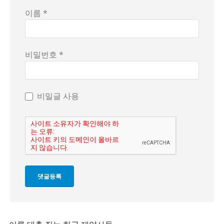
이름 *
비밀번호 *
비밀글 사용