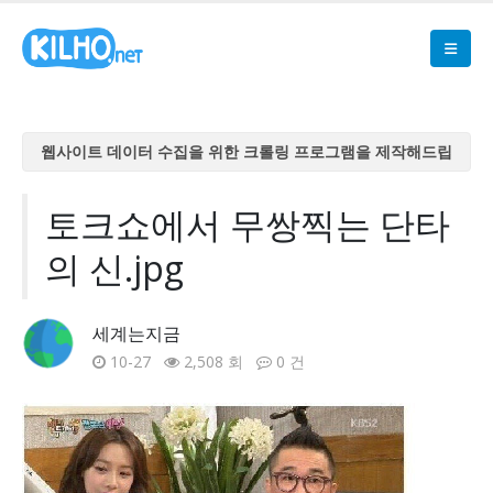
웹사이트 데이터 수집을 위한 크롤링 프로그램을 제작해드립
니다
웹사이트 데이터 수집을 위한 크롤링 프로그램을 제작해드립
토크쇼에서 무쌍찍는 단타
니다
의 신.jpg
웹사이트 데이터 수집을 위한 크롤링 프로그램을 제작해드립
니다
웹사이트 데이터 수집을 위한 크롤링 프로그램을 제작해드립
세계는지금
니다
10-27
2,508 회
0 건
웹사이트 데이터 수집을 위한 크롤링 프로그램을 제작해드립
니다