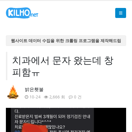
웹사이트 데이터 수집을 위한 크롤링 프로그램을 제작해드립
니다
웹사이트 데이터 수집을 위한 크롤링 프로그램을 제작해드립
치과에서 문자 왔는데 창
니다
피함ㅠ
웹사이트 데이터 수집을 위한 크롤링 프로그램을 제작해드립
니다
웹사이트 데이터 수집을 위한 크롤링 프로그램을 제작해드립
밝은횃불
니다
10-24
2,666 회
0 건
웹사이트 데이터 수집을 위한 크롤링 프로그램을 제작해드립
니다