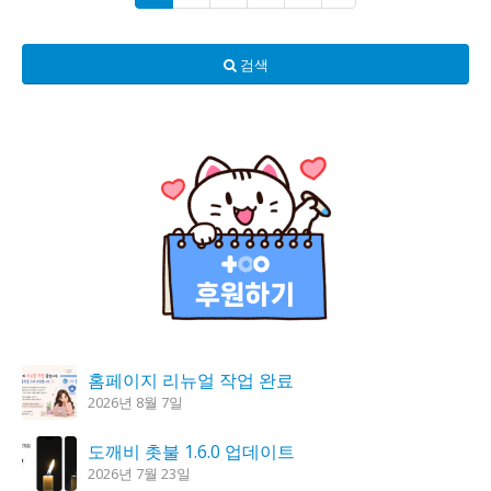
검색
홈페이지 리뉴얼 작업 완료
2026년 8월 7일
도깨비 촛불 1.6.0 업데이트
2026년 7월 23일