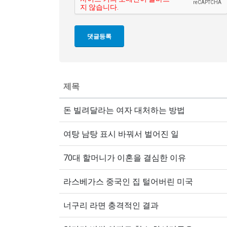
제목
돈 빌려달라는 여자 대처하는 방법
여탕 남탕 표시 바꿔서 벌어진 일
70대 할머니가 이혼을 결심한 이유
라스베가스 중국인 집 털어버린 미국
너구리 라면 충격적인 결과