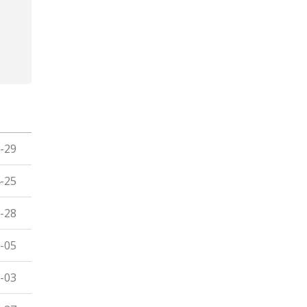
-29
-25
-28
-05
-03