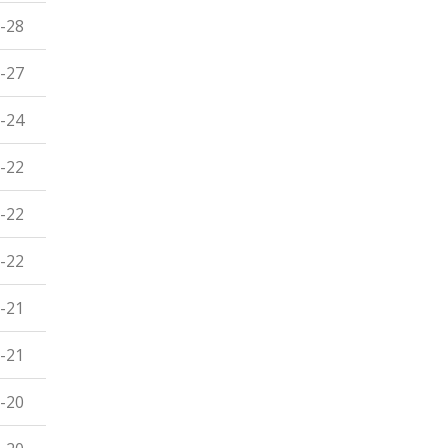
-28
-27
-24
-22
-22
-22
-21
-21
-20