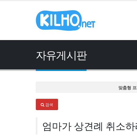
자유게시판
맞춤형 프
맞춤형 프
검색
맞춤형 프
맞춤형 프
엄마가 상견례 취소하
맞춤형 프