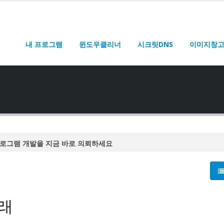
내 프로그램
윈도우클리너
시크릿DNS
이미지창
로그램 개발을 지금 바로 의뢰하세요
로그램 개발을 지금 바로 의뢰하세요
로그램 개발을 지금 바로 의뢰하세요
로그램 개발을 지금 바로 의뢰하세요
래
로그램 개발을 지금 바로 의뢰하세요