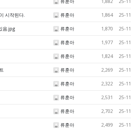
류훈아
1,882
25-11
이 시작된다.
류훈아
1,864
25-11
음.jpg
류훈아
1,870
25-11
류훈아
1,977
25-11
류훈아
1,824
25-11
트
류훈아
2,269
25-11
류훈아
2,322
25-11
류훈아
2,531
25-11
류훈아
2,702
25-11
류훈아
2,499
25-11