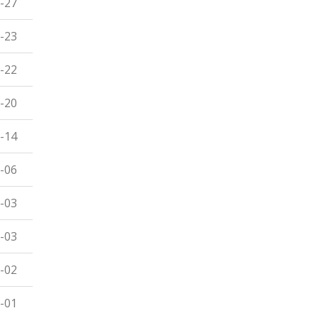
-27
-23
-22
-20
-14
-06
-03
-03
-02
-01