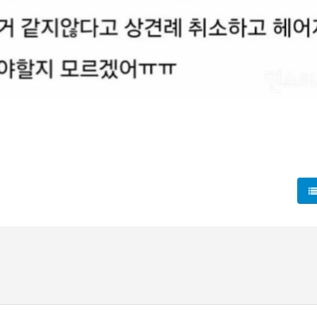
 취소 얘기가 급부상했대. 애인과의 앞날을 기대하던 친구가 엄마
지의 외도로 이혼 가정에서 자라났고, 지금은 아버지가 경제적으로 
람들은 이 사건을 '가정의 재편을 둘러싼 갈등'으로 해석하며 적
파가 누구의 시선을 더 예민하게 만드는지, 그리고 어떤 선택이 