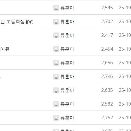
류훈아
2,595
25-10
 초등학생.jpg
류훈아
2,702
25-10
류훈아
2,417
25-10
 이유
류훈아
2,454
25-10
류훈아
2,656
25-10
.
류훈아
2,746
25-10
류훈아
2,635
25-10
류훈아
2,582
25-10
류훈아
2,752
25-10