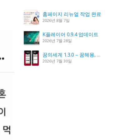
홈페이지 리뉴얼 작업 완료
2026년 8월 7일
K플레이어 0.9.4 업데이트
2026년 7월 28일
꿈의세계 1.3.0 – 꿈해몽, 꿈풀이
2026년 7월 30일
도깨비 촛불 1.6.0 업데이트
2026년 7월 23일
시크릿DNS 3.9.3 업데이트
2026년 7월 30일