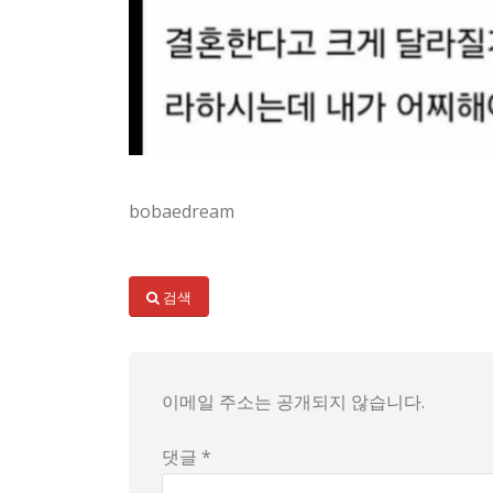
bobaedream
오늘도 우리 동네 핫한 이슈가 등장했어: 상견례
검색
배경부터 푸르게 그려볼게. 애인은 어릴 때 아버
현재의 상견례 일정은 아직 결정되지 않았다. 사
이메일 주소는 공개되지 않습니다.
결론은 아직 내려지지 않았다. 상견례 취소의 여
댓글 *