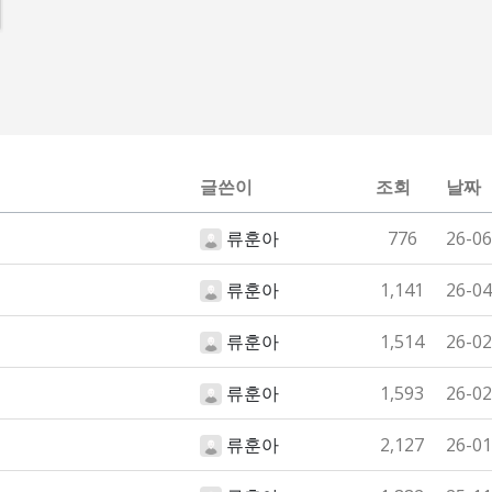
글쓴이
조회
날짜
류훈아
776
26-06
류훈아
1,141
26-04
류훈아
1,514
26-02
류훈아
1,593
26-02
류훈아
2,127
26-01