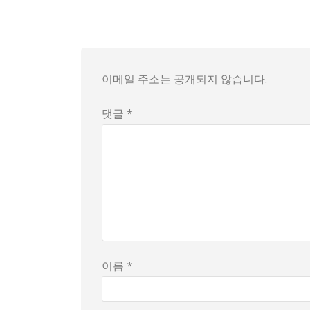
{
이메일 주소는 공개되지 않습니다.
댓글 *
이름 *