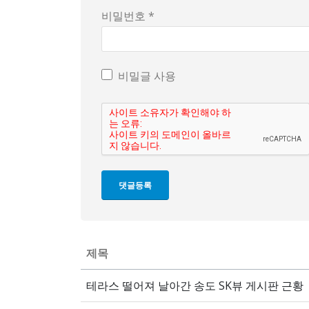
비밀번호 *
비밀글 사용
제목
테라스 떨어져 날아간 송도 SK뷰 게시판 근황