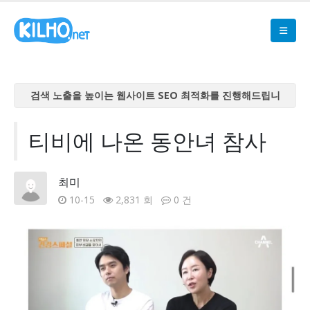
검색 노출을 높이는 웹사이트 SEO 최적화를 진행해드립니
다
검색 노출을 높이는 웹사이트 SEO 최적화를 진행해드립니
티비에 나온 동안녀 참사
다
검색 노출을 높이는 웹사이트 SEO 최적화를 진행해드립니
최미
다
10-15
2,831 회
0 건
검색 노출을 높이는 웹사이트 SEO 최적화를 진행해드립니
다
검색 노출을 높이는 웹사이트 SEO 최적화를 진행해드립니
다