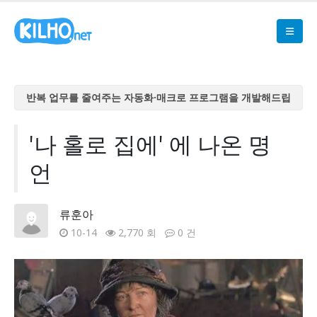
반복 업무를 줄여주는 자동화·매크로 프로그램을 개발해드립
니다
반복 업무를 줄여주는 자동화·매크로 프로그램을 개발해드립
'나 홀로 집에' 에 나온 명
니다
언
반복 업무를 줄여주는 자동화·매크로 프로그램을 개발해드립
니다
반복 업무를 줄여주는 자동화·매크로 프로그램을 개발해드립
류훈아
니다
10-14
2,770 회
0 건
반복 업무를 줄여주는 자동화·매크로 프로그램을 개발해드립
니다