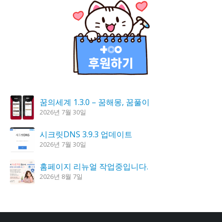
꿈의세계 1.3.0 – 꿈해몽, 꿈풀이
2026년 7월 30일
시크릿DNS 3.9.3 업데이트
2026년 7월 30일
홈페이지 리뉴얼 작업중입니다.
2026년 8월 7일
도깨비 촛불 1.6.0 업데이트
2026년 7월 23일