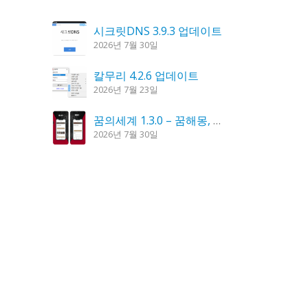
시크릿DNS 3.9.3 업데이트
2026년 7월 30일
칼무리 4.2.6 업데이트
2026년 7월 23일
꿈의세계 1.3.0 – 꿈해몽, 꿈풀이
2026년 7월 30일
도깨비 촛불 1.6.0 업데이트
2026년 7월 23일
K플레이어 0.9.4 업데이트
2026년 7월 28일