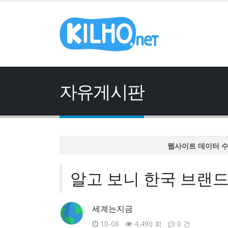
자유게시판
웹사이트 데이터 
웹사이트 데이터 
알고 보니 한국 브랜드
웹사이트 데이터 
웹사이트 데이터 
웹사이트 데이터 
세계는지금
10-08
4,490 회
0 건