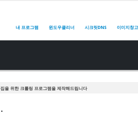
내 프로그램
윈도우클리너
시크릿DNS
이미지창
수집을 위한 크롤링 프로그램을 제작해드립니다
수집을 위한 크롤링 프로그램을 제작해드립니다
.
수집을 위한 크롤링 프로그램을 제작해드립니다
수집을 위한 크롤링 프로그램을 제작해드립니다
수집을 위한 크롤링 프로그램을 제작해드립니다