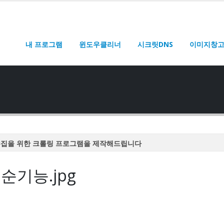
내 프로그램
윈도우클리너
시크릿DNS
이미지창
수집을 위한 크롤링 프로그램을 제작해드립니다
수집을 위한 크롤링 프로그램을 제작해드립니다
순기능.jpg
수집을 위한 크롤링 프로그램을 제작해드립니다
수집을 위한 크롤링 프로그램을 제작해드립니다
수집을 위한 크롤링 프로그램을 제작해드립니다