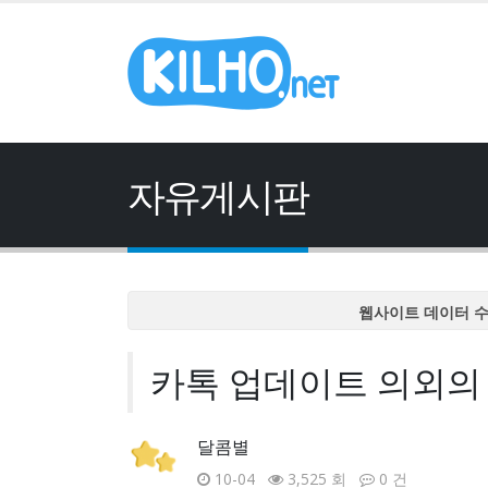
자유게시판
웹사이트 데이터 
웹사이트 데이터 
카톡 업데이트 의외의 
웹사이트 데이터 
웹사이트 데이터 
웹사이트 데이터 
달콤별
10-04
3,525 회
0 건