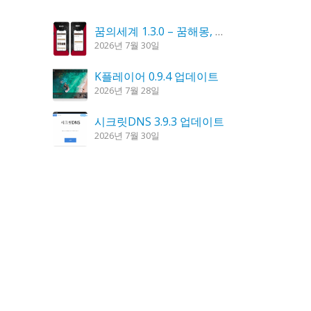
꿈의세계 1.3.0 – 꿈해몽, 꿈풀이
2026년 7월 30일
K플레이어 0.9.4 업데이트
2026년 7월 28일
시크릿DNS 3.9.3 업데이트
2026년 7월 30일
도깨비 촛불 1.6.0 업데이트
2026년 7월 23일
홈페이지 리뉴얼 작업 완료
2026년 8월 7일