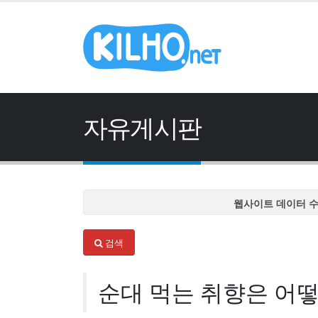
자유게시판
웹사이트 데이터 
웹사이트 데이터 
검색
웹사이트 데이터 
웹사이트 데이터 
순대 먹는 취향은 어
웹사이트 데이터 