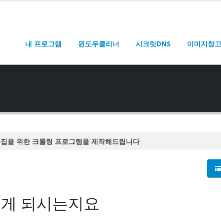
내 프로그램
윈도우클리너
시크릿DNS
이미지창
수집을 위한 크롤링 프로그램을 제작해드립니다
수집을 위한 크롤링 프로그램을 제작해드립니다
수집을 위한 크롤링 프로그램을 제작해드립니다
수집을 위한 크롤링 프로그램을 제작해드립니다
떻게 되시는지요
수집을 위한 크롤링 프로그램을 제작해드립니다