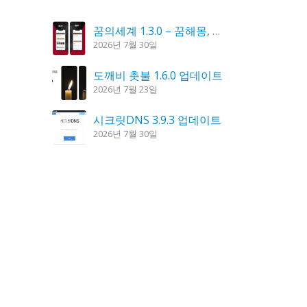
꿈의세계 1.3.0 – 꿈해몽, 꿈풀이
2026년 7월 30일
도깨비 촛불 1.6.0 업데이트
2026년 7월 23일
시크릿DNS 3.9.3 업데이트
2026년 7월 30일
홈페이지 리뉴얼 작업 완료
2026년 8월 7일
K플레이어 0.9.4 업데이트
2026년 7월 28일