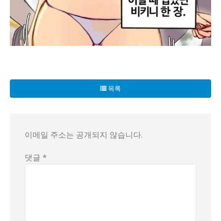
최근 온라인 플랫폼에서 화제를 모으는 웹툰이 있다. 이 작품
이야기는 지방의 낡은 주거지에서 시작된다. 가족의 수입은 들
목록
작가 이다영은 이 소품 하나를 통해 경제 격차의 구조를 드러
시각적 구성도 주목할 만하다. 회색 계열의 색채와 여유 없는
사회학자 박민수 교수는 이 웹툰이 “가난의 체감을 시각적으로
온라인 커뮤니티에서도 반응이 뜨겁다. 청년들은 학비·생활비 
이메일 주소는 공개되지 않습니다.
댓글 *