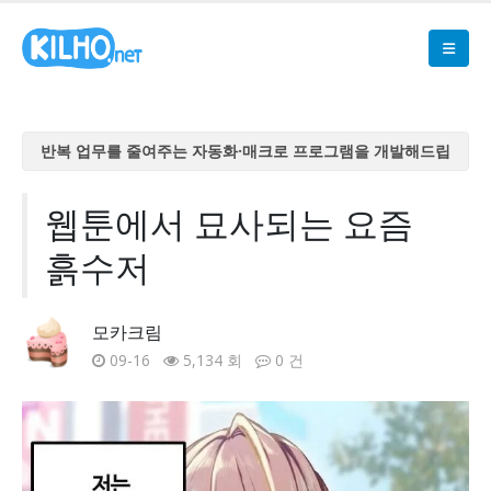
반복 업무를 줄여주는 자동화·매크로 프로그램을 개발해드립
니다
반복 업무를 줄여주는 자동화·매크로 프로그램을 개발해드립
웹툰에서 묘사되는 요즘
니다
흙수저
반복 업무를 줄여주는 자동화·매크로 프로그램을 개발해드립
니다
반복 업무를 줄여주는 자동화·매크로 프로그램을 개발해드립
모카크림
니다
09-16
5,134 회
0 건
반복 업무를 줄여주는 자동화·매크로 프로그램을 개발해드립
니다