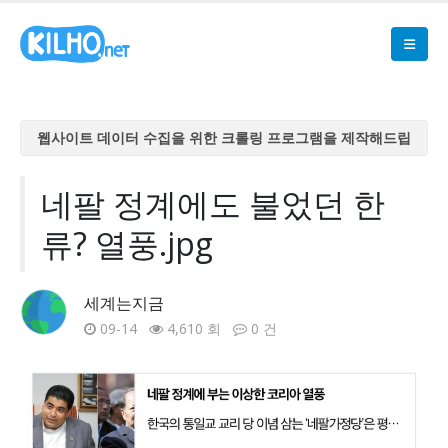
웹사이트 데이터 수집을 위한 크롤링 프로그램을 제작해드립
니다
웹사이트 데이터 수집을 위한 크롤링 프로그램을 제작해드립
네팔 정계에도 불었던 한
니다
류? 열풍.jpg
웹사이트 데이터 수집을 위한 크롤링 프로그램을 제작해드립
니다
웹사이트 데이터 수집을 위한 크롤링 프로그램을 제작해드립
세계는지금
니다
09-14
4,610 회
0 건
웹사이트 데이터 수집을 위한 크롤링 프로그램을 제작해드립
니다