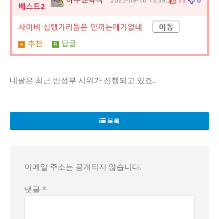
네팔은 최근 반정부 시위가 진행되고 있죠...
네팔의 정치판에 이상한 바람이 불기 시작했습니다. 한국의 통
그렇다면 이 기이한 현상은 무엇을 의미할까요? 전문가들은 네
목록
네팔의 정치가 한국의 종교적 이념과 연결되어 있다는 보도에 
이메일 주소는 공개되지 않습니다.
댓글 *