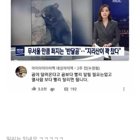
일리는 있네요 ㅋㅋㅋㅋㅋ