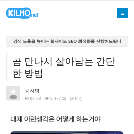
검색 노출을 높이는 웹사이트 SEO 최적화를 진행해드립니
다
검색 노출을 높이는 웹사이트 SEO 최적화를 진행해드립니
곰 만나서 살아남는 간단
다
한 방법
검색 노출을 높이는 웹사이트 SEO 최적화를 진행해드립니
다
검색 노출을 높이는 웹사이트 SEO 최적화를 진행해드립니
차하영
다
08-28
5,077 회
0 건
검색 노출을 높이는 웹사이트 SEO 최적화를 진행해드립니
다