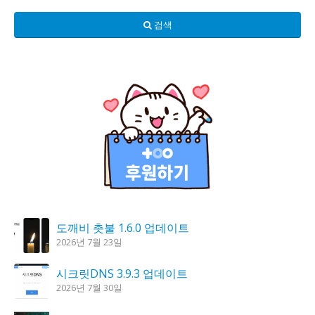
검색
도깨비 촛불 1.6.0 업데이트
2026년 7월 23일
시크릿DNS 3.9.3 업데이트
2026년 7월 30일