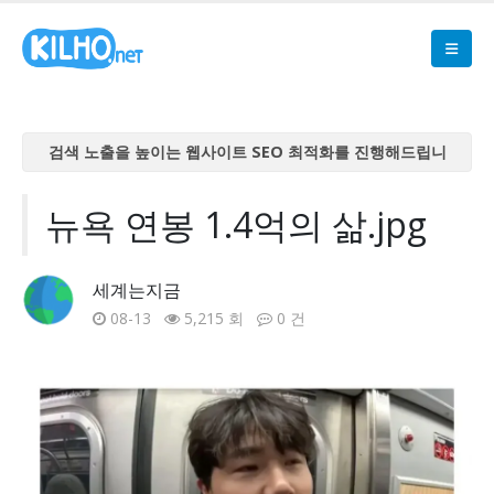
검색 노출을 높이는 웹사이트 SEO 최적화를 진행해드립니
다
검색 노출을 높이는 웹사이트 SEO 최적화를 진행해드립니
뉴욕 연봉 1.4억의 삶.jpg
다
검색 노출을 높이는 웹사이트 SEO 최적화를 진행해드립니
세계는지금
다
08-13
5,215 회
0 건
검색 노출을 높이는 웹사이트 SEO 최적화를 진행해드립니
다
검색 노출을 높이는 웹사이트 SEO 최적화를 진행해드립니
다