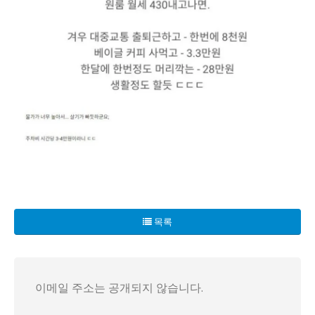
맨해튼에서의 삶이 이제 신화처럼 어려워졌습니다! 연봉 1.4억
한 달에 주거비로서 3125달러, 즉 약 433만원이 나가고, 
목록
이메일 주소는 공개되지 않습니다.