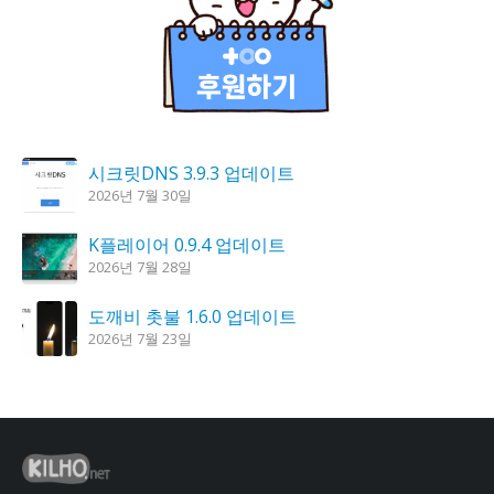
시크릿DNS 3.9.3 업데이트
2026년 7월 30일
K플레이어 0.9.4 업데이트
2026년 7월 28일
도깨비 촛불 1.6.0 업데이트
2026년 7월 23일
칼무리 4.2.6 업데이트
2026년 7월 23일
꿈의세계 1.3.0 – 꿈해몽, 꿈풀이
2026년 7월 30일