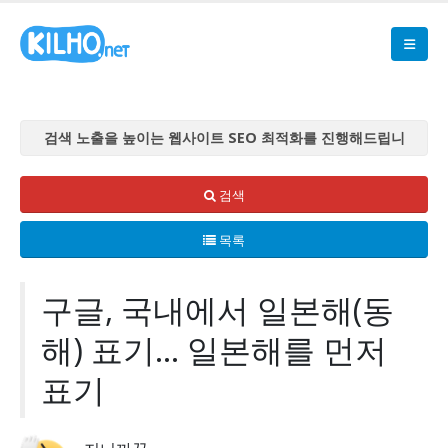
검색 노출을 높이는 웹사이트 SEO 최적화를 진행해드립니
다
검색 노출을 높이는 웹사이트 SEO 최적화를 진행해드립니
검색
다
목록
검색 노출을 높이는 웹사이트 SEO 최적화를 진행해드립니
다
검색 노출을 높이는 웹사이트 SEO 최적화를 진행해드립니
구글, 국내에서 일본해(동
다
해) 표기... 일본해를 먼저
검색 노출을 높이는 웹사이트 SEO 최적화를 진행해드립니
다
표기