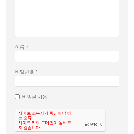
이름 *
비밀번호 *
비밀글 사용