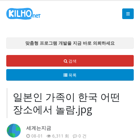
맞춤형 프로그램 개발을 지금 바로 의뢰하세요
맞춤형 프로그램 개발을 지금 바로 의뢰하세요
맞춤형 프로그램 개발을 지금 바로 의뢰하세요
검색
맞춤형 프로그램 개발을 지금 바로 의뢰하세요
목록
맞춤형 프로그램 개발을 지금 바로 의뢰하세요
일본인 가족이 한국 어떤
장소에서 놀람.jpg
세계는지금
08-01
6,311 회
0 건