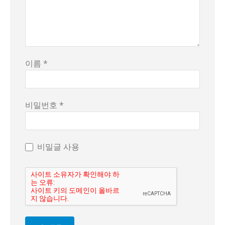
이름 *
비밀번호 *
비밀글 사용