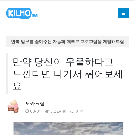
반복 업무를 줄여주는 자동화·매크로 프로그램을 개발해드립
니다
반복 업무를 줄여주는 자동화·매크로 프로그램을 개발해드립
만약 당신이 우울하다고
니다
느낀다면 나가서 뛰어보세
반복 업무를 줄여주는 자동화·매크로 프로그램을 개발해드립
니다
요
반복 업무를 줄여주는 자동화·매크로 프로그램을 개발해드립
니다
모카크림
반복 업무를 줄여주는 자동화·매크로 프로그램을 개발해드립
08-01
5,224 회
0 건
니다