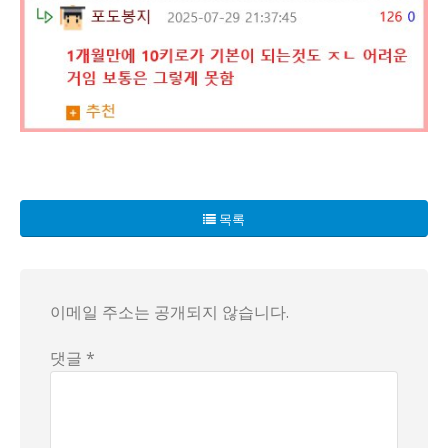
우울한 기분이 들 때, 많은 사람들이 조언을 받곤 한다. “나
그렇다면 질문이 생깁니다. 1개월 동안 열심히 달린다면 어떻
목록
이메일 주소는 공개되지 않습니다.
댓글 *