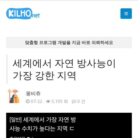
맞춤형 프로그램 개발을 지금 바로 의뢰하세요
맞춤형 프로그램 개발을 지금 바로 의뢰하세요
맞춤형 프로그램 개발을 지금 바로 의뢰하세요
세계에서 자연 방사능이
맞춤형 프로그램 개발을 지금 바로 의뢰하세요
가장 강한 지역
맞춤형 프로그램 개발을 지금 바로 의뢰하세요
몽비쥬
07-22
5,195 회
0 건