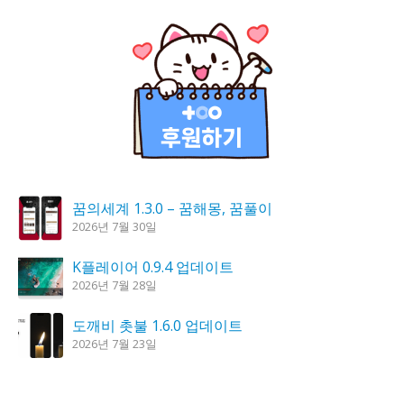
꿈의세계 1.3.0 – 꿈해몽, 꿈풀이
2026년 7월 30일
K플레이어 0.9.4 업데이트
2026년 7월 28일
도깨비 촛불 1.6.0 업데이트
2026년 7월 23일
홈페이지 리뉴얼 작업 완료
2026년 8월 7일