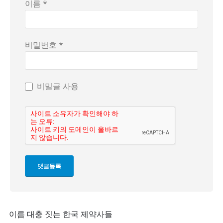
이름 *
비밀번호 *
비밀글 사용
이름 대충 짓는 한국 제약사들