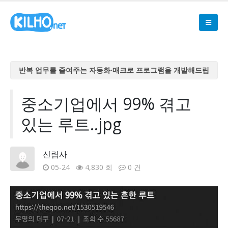
반복 업무를 줄여주는 자동화·매크로 프로그램을 개발해드립
니다
반복 업무를 줄여주는 자동화·매크로 프로그램을 개발해드립
중소기업에서 99% 겪고
니다
있는 루트..jpg
반복 업무를 줄여주는 자동화·매크로 프로그램을 개발해드립
니다
반복 업무를 줄여주는 자동화·매크로 프로그램을 개발해드립
신림사
니다
05-24
4,830 회
0 건
반복 업무를 줄여주는 자동화·매크로 프로그램을 개발해드립
니다