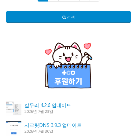
검색
칼무리 4.2.6 업데이트
2026년 7월 23일
시크릿DNS 3.9.3 업데이트
2026년 7월 30일