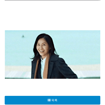
한 달에 600만 원씩 저축하는 어린 베트남 커플의 감동적인
이 커플은 각각 평균 300만 원씩, 많을 때는 600만 원을
목록
“우리의 생활비는 회사에서 제공되는 식사로 대체하고 있어요,