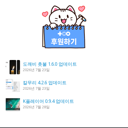
도깨비 촛불 1.6.0 업데이트
2026년 7월 23일
칼무리 4.2.6 업데이트
2026년 7월 23일
K플레이어 0.9.4 업데이트
2026년 7월 28일
꿈의세계 1.3.0 – 꿈해몽, 꿈풀이
2026년 7월 30일