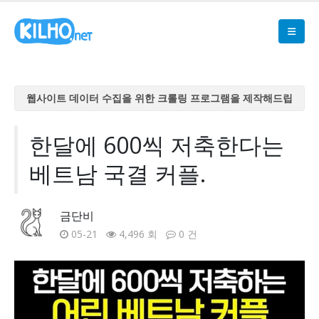
웹사이트 데이터 수집을 위한 크롤링 프로그램을 제작해드립
니다
웹사이트 데이터 수집을 위한 크롤링 프로그램을 제작해드립
한달에 600씩 저축한다는
니다
베트남 국결 커플.
웹사이트 데이터 수집을 위한 크롤링 프로그램을 제작해드립
니다
웹사이트 데이터 수집을 위한 크롤링 프로그램을 제작해드립
금단비
니다
05-21
4,496 회
0 건
웹사이트 데이터 수집을 위한 크롤링 프로그램을 제작해드립
니다