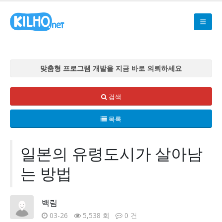
맞춤형 프로그램 개발을 지금 바로 의뢰하세요
맞춤형 프로그램 개발을 지금 바로 의뢰하세요
맞춤형 프로그램 개발을 지금 바로 의뢰하세요
검색
맞춤형 프로그램 개발을 지금 바로 의뢰하세요
목록
맞춤형 프로그램 개발을 지금 바로 의뢰하세요
일본의 유령도시가 살아남
는 방법
백림
03-26
5,538 회
0 건