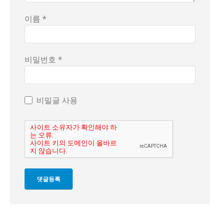
이름 *
비밀번호 *
비밀글 사용