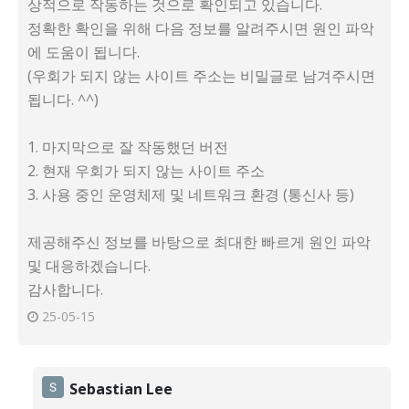
상적으로 작동하는 것으로 확인되고 있습니다.
정확한 확인을 위해 다음 정보를 알려주시면 원인 파악
에 도움이 됩니다.
(우회가 되지 않는 사이트 주소는 비밀글로 남겨주시면
됩니다. ^^)
1. 마지막으로 잘 작동했던 버전
2. 현재 우회가 되지 않는 사이트 주소
3. 사용 중인 운영체제 및 네트워크 환경 (통신사 등)
제공해주신 정보를 바탕으로 최대한 빠르게 원인 파악
및 대응하겠습니다.
감사합니다.
25-05-15
Sebastian Lee