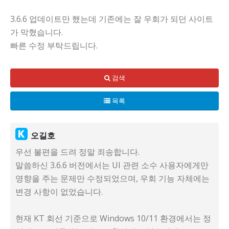
3.6.6 업데이트만 했는데 기존에는 잘 우회가 되던 사이트
가 막혔습니다.
빠른 수정 부탁드립니다.
검색
목록
오길호
우선 불편을 드려 정말 죄송합니다.
말씀하신 3.6.6 버전에서는 UI 관련 소수 사용자에게만
영향을 주는 문제만 수정되었으며, 우회 기능 자체에는
변경 사항이 없었습니다.
현재 KT 회선 기준으로 Windows 10/11 환경에서는 정