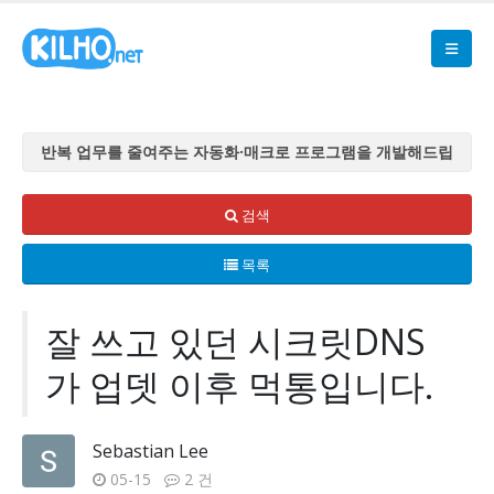
반복 업무를 줄여주는 자동화·매크로 프로그램을 개발해드립
니다
반복 업무를 줄여주는 자동화·매크로 프로그램을 개발해드립
검색
니다
목록
반복 업무를 줄여주는 자동화·매크로 프로그램을 개발해드립
니다
반복 업무를 줄여주는 자동화·매크로 프로그램을 개발해드립
잘 쓰고 있던 시크릿DNS
니다
가 업뎃 이후 먹통입니다.
반복 업무를 줄여주는 자동화·매크로 프로그램을 개발해드립
니다
Sebastian Lee
05-15
2 건