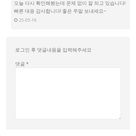
오늘 다시 확인해봤는데 문제 없이 잘 되고 있습니다!
빠른 대응 감사합니다! 좋은 주말 보내세요~
25-05-16
로그인 후 댓글내용을 입력해주세요
댓글 *