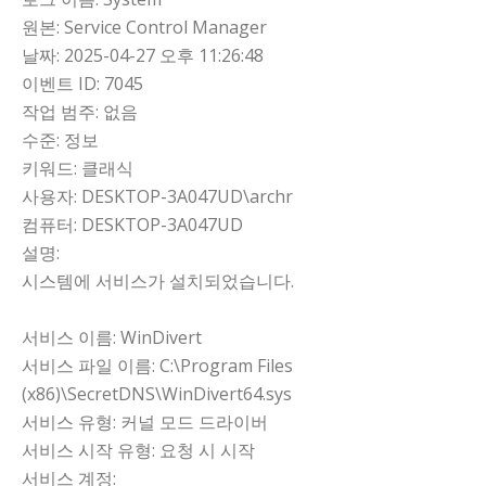
원본: Service Control Manager
날짜: 2025-04-27 오후 11:26:48
이벤트 ID: 7045
작업 범주: 없음
수준: 정보
키워드: 클래식
사용자: DESKTOP-3A047UD\archr
컴퓨터: DESKTOP-3A047UD
설명:
시스템에 서비스가 설치되었습니다.
서비스 이름: WinDivert
서비스 파일 이름: C:\Program Files
(x86)\SecretDNS\WinDivert64.sys
서비스 유형: 커널 모드 드라이버
서비스 시작 유형: 요청 시 시작
서비스 계정: