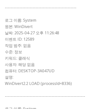
-------------------------------------------------
로그 이름: System
원본: WinDivert
날짜: 2025-04-27 오후 11:26:48
이벤트 ID: 12589
작업 범주: 없음
수준: 정보
키워드: 클래식
사용자: 해당 없음
컴퓨터: DESKTOP-3A047UD
설명:
WinDivert2.2 LOAD (processId=8336)
-------------------------------------------------------
로그 이름: System