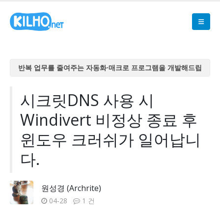
반복 업무를 줄여주는 자동화·매크로 프로그램을 개발해드립
니다
반복 업무를 줄여주는 자동화·매크로 프로그램을 개발해드립
시크릿DNS 사용 시
니다
Windivert 비정상 종료 후
반복 업무를 줄여주는 자동화·매크로 프로그램을 개발해드립
니다
윈도우 크러쉬가 일어납니
반복 업무를 줄여주는 자동화·매크로 프로그램을 개발해드립
다.
니다
반복 업무를 줄여주는 자동화·매크로 프로그램을 개발해드립
니다
원성경 (Archrite)
04-28
1 건