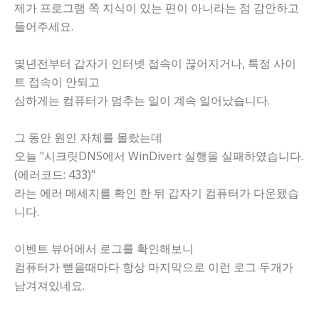
제가 프로그램 쪽 지식이 있는 편이 아니라는 점 감안하고
들어주세요.
몇년전부터 갑자기 인터넷 접속이 끊어지거나, 특정 사이
트 접속이 안되고
심하게는 컴퓨터가 멈추는 일이 계속 일어났습니다.
그 동안 원인 자체를 몰랐는데
오늘 "시크릿DNS에서 WinDivert 실행을 실패하였습니다.
(에러코드: 433)"
라는 에러 메세지를 확인 한 뒤 갑자기 컴퓨터가 다운됐습
니다.
이벤트 뷰어에서 로그를 확인해보니
컴퓨터가 뻗을때마다 항상 마지막으로 이런 로그 두개가
남겨져있네요.