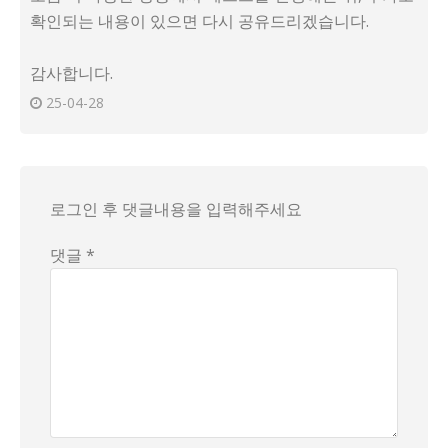
확인되는 내용이 있으면 다시 공유드리겠습니다.
감사합니다.
25-04-28
로그인 후 댓글내용을 입력해주세요
댓글 *