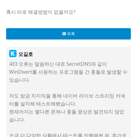
혹시 따로 해결방법이 없을까요?
목록
오길호
433 오류는 말씀하신 대로 SecretDNS와 같이
WinDivert를 사용하는 프로그램들 간 충돌로 발생할 수
있습니다.
저도 방금 치지직을 통해 네이버 라이브 스트리밍 커넥
터를 설치해 테스트해봤습니다.
현재까지는 별다른 문제나 충돌 증상은 발견되지 않았
습니다.
조금 더 다양한 상황에서 테스트를 진행해본 뒤, 추가로