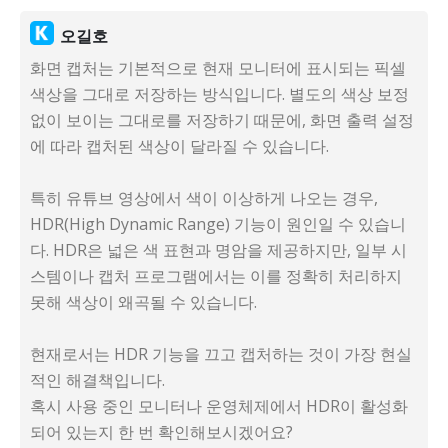
오길호
화면 캡처는 기본적으로 현재 모니터에 표시되는 픽셀
색상을 그대로 저장하는 방식입니다. 별도의 색상 보정
없이 보이는 그대로를 저장하기 때문에, 화면 출력 설정
에 따라 캡처된 색상이 달라질 수 있습니다.
특히 유튜브 영상에서 색이 이상하게 나오는 경우,
HDR(High Dynamic Range) 기능이 원인일 수 있습니
다. HDR은 넓은 색 표현과 명암을 제공하지만, 일부 시
스템이나 캡처 프로그램에서는 이를 정확히 처리하지
못해 색상이 왜곡될 수 있습니다.
현재로서는 HDR 기능을 끄고 캡처하는 것이 가장 현실
적인 해결책입니다.
혹시 사용 중인 모니터나 운영체제에서 HDR이 활성화
되어 있는지 한 번 확인해보시겠어요?