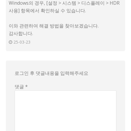
Windows의 경우, [설정 > 시스템 > 디스플레이 > HDR
사용] 항목에서 확인하실 수 있습니다.
이와 관련하여 해결 방법을 찾아보겠습니다.
감사합니다.
25-03-23
로그인 후 댓글내용을 입력해주세요
댓글 *