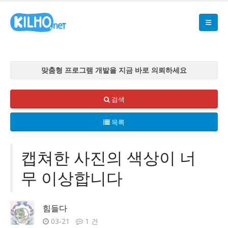
맞춤형 프로그램 개발을 지금 바로 의뢰하세요
맞춤형 프로그램 개발을 지금 바로 의뢰하세요
맞춤형 프로그램 개발을 지금 바로 의뢰하세요
검색
맞춤형 프로그램 개발을 지금 바로 의뢰하세요
목록
맞춤형 프로그램 개발을 지금 바로 의뢰하세요
캡쳐한 사진의 색상이 너
무 이상합니다
힘들다
03-21
1 건