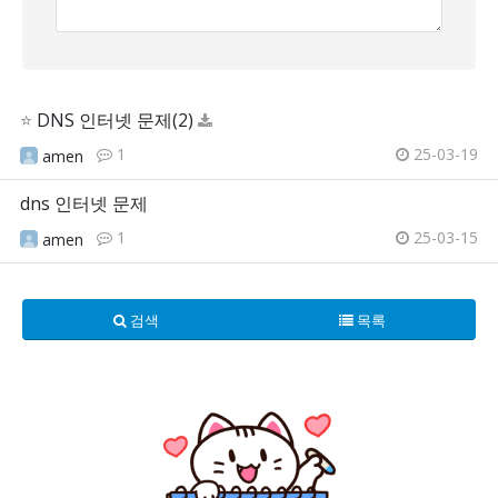
⭐
DNS 인터넷 문제(2)
1
25-03-19
amen
dns 인터넷 문제
1
25-03-15
amen
검색
목록