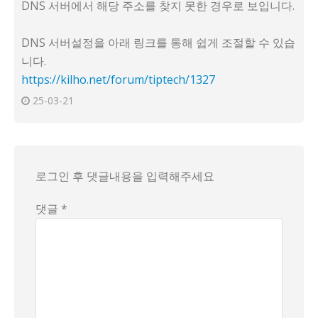
DNS 서버에서 해당 주소를 찾지 못한 경우로 보입니다.
DNS 서버설정을 아래 링크를 통해 쉽게 조절할 수 있습
니다.
https://kilho.net/forum/tiptech/1327
25-03-21
로그인 후 댓글내용을 입력해주세요
댓글 *