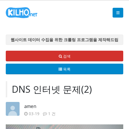
웹사이트 데이터 수집을 위한 크롤링 프로그램을 제작해드립
니다
웹사이트 데이터 수집을 위한 크롤링 프로그램을 제작해드립
검색
니다
목록
웹사이트 데이터 수집을 위한 크롤링 프로그램을 제작해드립
니다
웹사이트 데이터 수집을 위한 크롤링 프로그램을 제작해드립
DNS 인터넷 문제(2)
니다
웹사이트 데이터 수집을 위한 크롤링 프로그램을 제작해드립
amen
니다
03-19
1 건