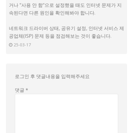
거나 "사용 안 함"으로 설정했을 때도 인터넷 문제가 지
속된다면 다른 원인을 확인해봐야 합니다.
네트워크 드라이버 상태, 공유기 설정, 인터넷 서비스 제
공업체(ISP) 문제 등을 점검해보는 것이 좋습니다.
25-03-17
로그인 후 댓글내용을 입력해주세요
댓글 *