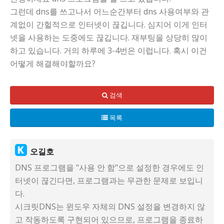
그런데 dns를 쓰고나서 어느순간부터 dns 사용여부와 관
계없이 간헐적으로 인터넷이 끊깁니다. 심지어 이게 인터
넷을 사용하는 도중에도 끊깁니다. 재부팅을 상당히 많이
하고 있습니다. 거의 하루에 3-4번은 이럽니다. 혹시 이건
어떻게 해결해야할까요?
검색
목록
오길호
DNS 프로그램을 "사용 안 함"으로 설정한 경우에도 인
터넷이 끊긴다면, 프로그램과는 무관한 문제로 보입니
다.
시크릿DNS는 윈도우 자체의 DNS 설정을 변경하지 않
고 작동하도록 구현되어 있으므로, 프로그램을 종료하