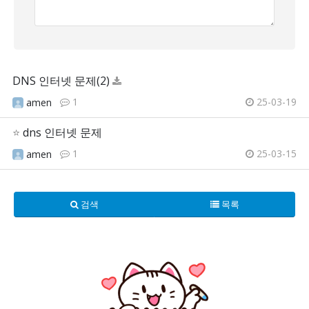
DNS 인터넷 문제(2)
1
25-03-19
amen
⭐
dns 인터넷 문제
1
25-03-15
amen
검색
목록