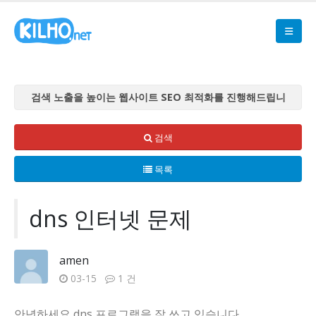
검색 노출을 높이는 웹사이트 SEO 최적화를 진행해드립니
다
검색 노출을 높이는 웹사이트 SEO 최적화를 진행해드립니
검색
다
목록
검색 노출을 높이는 웹사이트 SEO 최적화를 진행해드립니
다
검색 노출을 높이는 웹사이트 SEO 최적화를 진행해드립니
dns 인터넷 문제
다
검색 노출을 높이는 웹사이트 SEO 최적화를 진행해드립니
amen
다
03-15
1 건
안녕하세요 dns 프로그램을 잘 쓰고 있습니다.